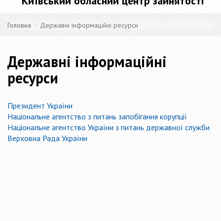
Київський обласний центр зайнятості
Головна
Державні інформаційні ресурси
Державні інформаційні
ресурси
Президент України
Національне агентство з питань запобігання корупції
Національне агентство України з питань державної служби
Верховна Рада України