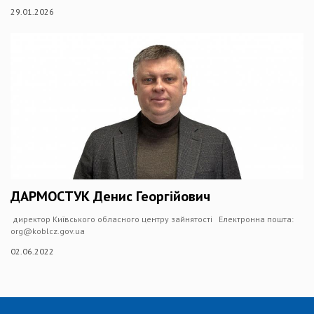
29.01.2026
ДАРМОСТУК Денис Георгійович
директор Київського обласного центру зайнятості Електронна пошта:
org@koblcz.gov.ua
02.06.2022