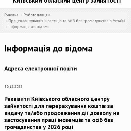
Київський обласний центр зайнятості
Головна
Роботодавцям
Працевлаштування іноземців та осіб без громадянства в Україні
Інформація до відома
Інформація до відома
Адреса електронної пошти
30.12.2025
Реквізити Київського обласного центру
зайнятості для перерахування коштів за
видачу та/або продовження дії дозволу на
застосування праці іноземців та осіб без
громадянства у 2026 році