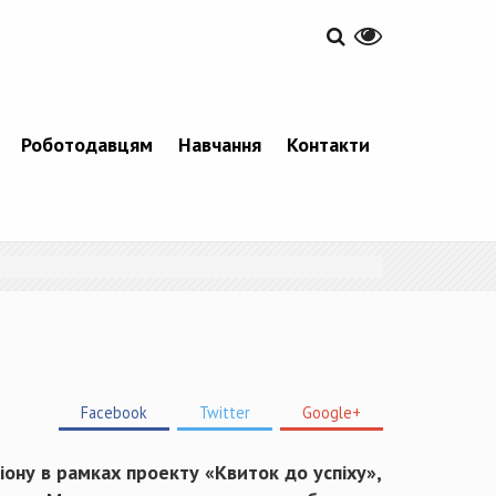
Роботодавцям
Навчання
Контакти
Facebook
Twitter
Google+
ону в рамках проекту «Квиток до успіху»,