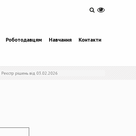
Роботодавцям
Навчання
Контакти
Реєстр рішень від 03.02.2026