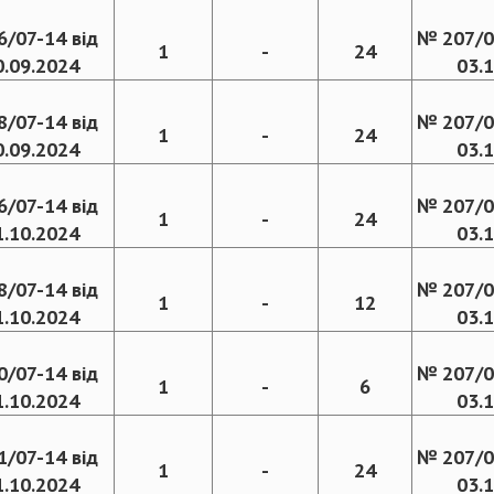
6/07-14 від
№ 207/0
1
-
24
0.09.2024
03.
8/07-14 від
№ 207/0
1
-
24
0.09.2024
03.
6/07-14 від
№ 207/0
1
-
24
1.10.2024
03.
8/07-14 від
№ 207/0
1
-
12
1.10.2024
03.
0/07-14 від
№ 207/0
1
-
6
1.10.2024
03.
1/07-14 від
№ 207/0
1
-
24
1.10.2024
03.