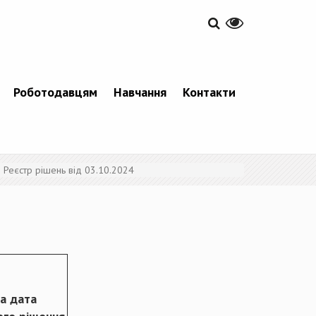
Роботодавцям
Навчання
Контакти
Реєстр рішень від 03.10.2024
а дата