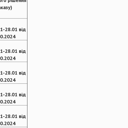
ого рішення
аказу)
1-28.01 від
10.2024
1-28.01 від
10.2024
1-28.01 від
10.2024
1-28.01 від
10.2024
1-28.01 від
10.2024