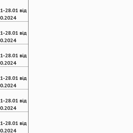
1-28.01 від
10.2024
1-28.01 від
10.2024
1-28.01 від
10.2024
1-28.01 від
10.2024
1-28.01 від
10.2024
1-28.01 від
10.2024