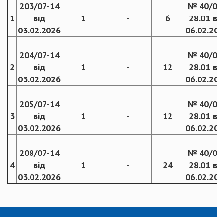
203/07-14
№ 40/0
1
від
1
-
6
28.01 в
03.02.2026
06.02.2
204/07-14
№ 40/0
2
від
1
-
12
28.01 в
03.02.2026
06.02.2
205/07-14
№ 40/0
3
від
1
-
12
28.01 в
03.02.2026
06.02.2
208/07-14
№ 40/0
4
від
1
-
24
28.01 в
03.02.2026
06.02.2