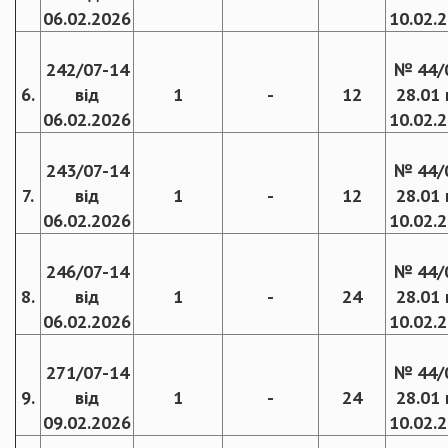
06.02.2026
10.02.
242/07-14
№ 44/
6.
від
1
-
12
28.01 
06.02.2026
10.02.
243/07-14
№ 44/
7.
від
1
-
12
28.01 
06.02.2026
10.02.
246/07-14
№ 44/
8.
від
1
-
24
28.01 
06.02.2026
10.02.
271/07-14
№ 44/
9.
від
1
-
24
28.01 
09.02.2026
10.02.