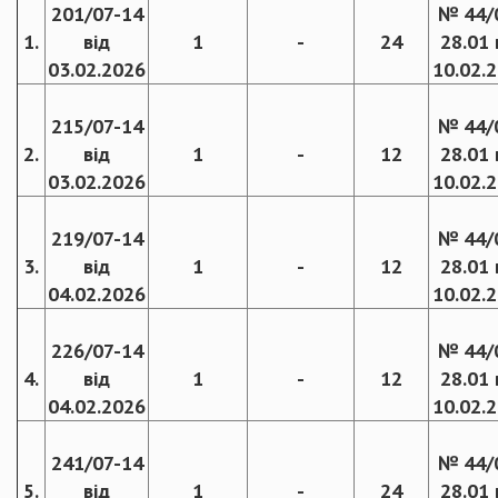
201/07-14
№ 44/
1.
від
1
-
24
28.01 
03.02.2026
10.02.
215/07-14
№ 44/
2.
від
1
-
12
28.01 
03.02.2026
10.02.
219/07-14
№ 44/
3.
від
1
-
12
28.01 
04.02.2026
10.02.
226/07-14
№ 44/
4.
від
1
-
12
28.01 
04.02.2026
10.02.
241/07-14
№ 44/
5.
від
1
-
24
28.01 