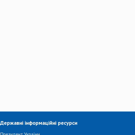
Державні інформаційні ресурси
Президент України