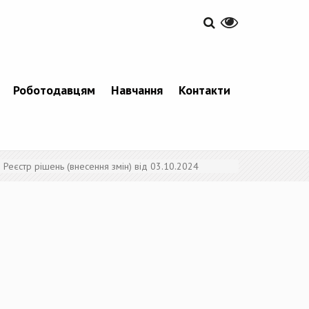
Роботодавцям
Навчання
Контакти
Реєстр рішень (внесення змін) від 03.10.2024