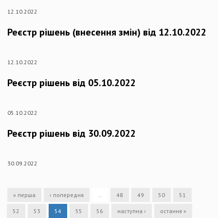
12.10.2022
Реєстр рішень (внесення змін) від 12.10.2022
12.10.2022
Реєстр рішень від 05.10.2022
05.10.2022
Реєстр рішень від 30.09.2022
30.09.2022
« перша
‹ попередня
…
48
49
50
51
52
53
54
55
56
наступна ›
остання »