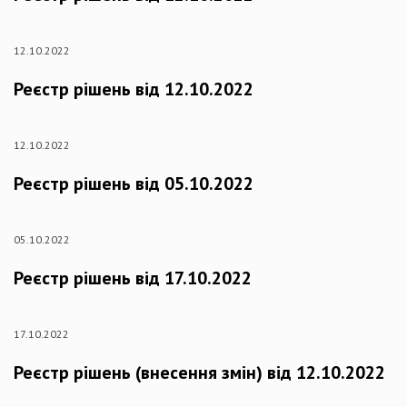
12.10.2022
Реєстр рішень від 12.10.2022
12.10.2022
Реєстр рішень від 05.10.2022
05.10.2022
Реєстр рішень від 17.10.2022
17.10.2022
Реєстр рішень (внесення змін) від 12.10.2022