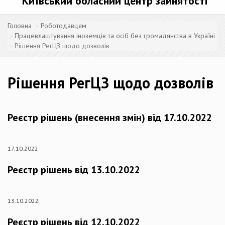
Київський обласний центр зайнятості
Головна
Роботодавцям
Працевлаштування іноземців та осіб без громадянства в Україні
Рішення РегЦЗ щодо дозволів
Рішення РегЦЗ щодо дозволів
Реєстр рішень (внесення змін) від 17.10.2022
17.10.2022
Реєстр рішень від 13.10.2022
13.10.2022
Реєстр рішень від 12.10.2022