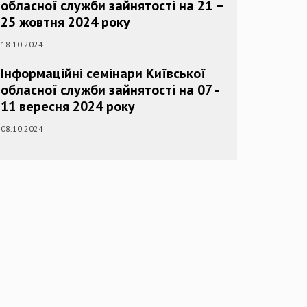
обласної служби зайнятості на 21 –
25 жовтня 2024 року
18.10.2024
Інформаційні семінари Київської
обласної служби зайнятості на 07 -
11 вересня 2024 року
08.10.2024