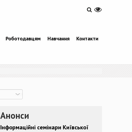
Роботодавцям
Навчання
Контакти
Анонси
Інформаційні семінари Київської