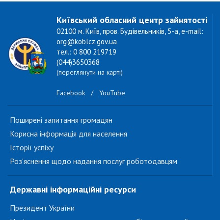
Київський обласний центр зайнятості
02100 м. Київ, пров. Будівельників, 5-а, e-mail:
org@koblcz.gov.ua
тел.: 0 800 219719
(044)3650368
(переглянути на карті)
Facebook
/
YouTube
Поширені запитання громадян
Корисна інформація для населення
Історії успіху
Роз'яснення щодо надання послуг роботодавцям
Державні інформаційні ресурси
Президент України