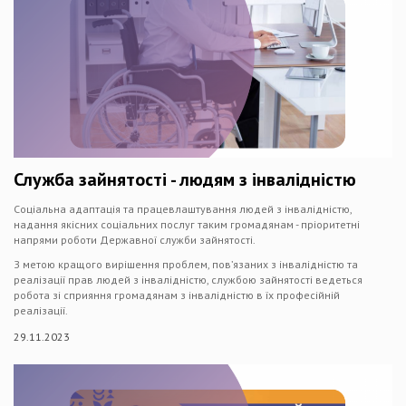
Служба зайнятості - людям з інвалідністю
Соціальна адаптація та працевлаштування людей з інвалідністю,
надання якісних соціальних послуг таким громадянам - пріоритетні
напрями роботи Державної служби зайнятості.
З метою кращого вирішення проблем, пов’язаних з інвалідністю та
реалізації прав людей з інвалідністю, службою зайнятості ведеться
робота зі сприяння громадянам з інвалідністю в їх професійній
реалізації.
29.11.2023